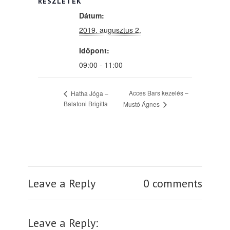
RÉSZLETEK
Dátum:
2019. augusztus 2.
Időpont:
09:00 - 11:00
Acces Bars kezelés –
Hatha Jóga –
Balatoni Brigitta
Mustó Ágnes
Leave a Reply
0 comments
Leave a Reply: