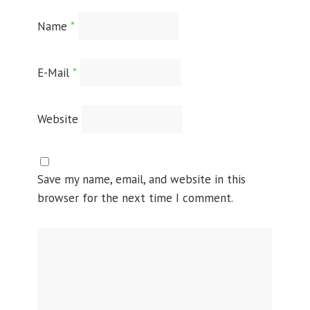
Name
*
E-Mail
*
Website
Save my name, email, and website in this
browser for the next time I comment.