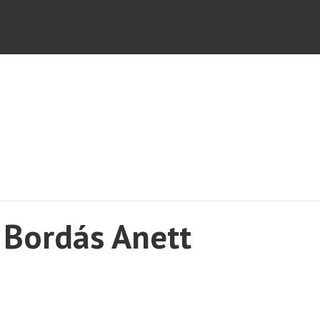
 Bordás Anett