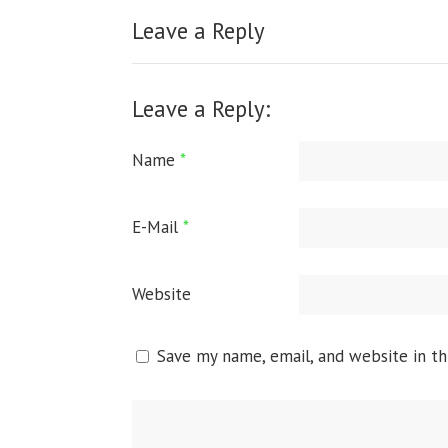
Leave a Reply
Leave a Reply:
Name
*
E-Mail
*
Website
Save my name, email, and website in th