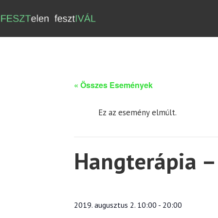
« Összes Események
Ez az esemény elmúlt.
Hangterápia –
2019. augusztus 2. 10:00
-
20:00