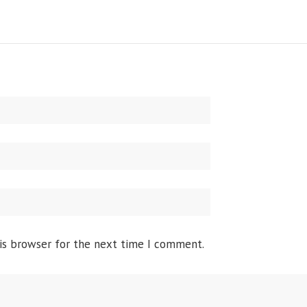
is browser for the next time I comment.