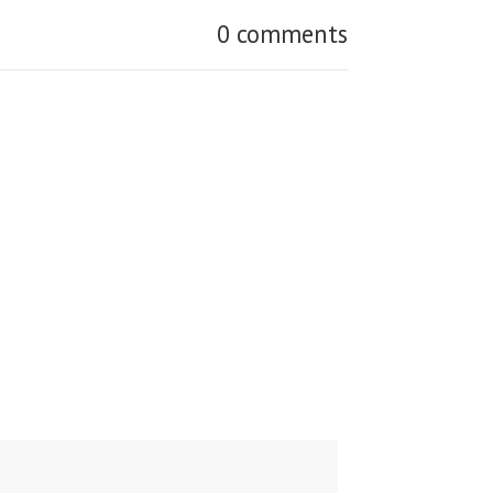
0 comments