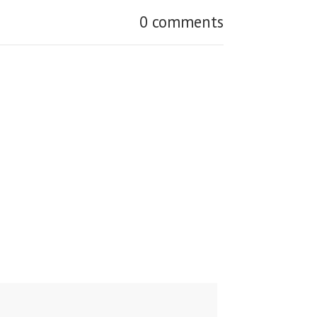
0 comments