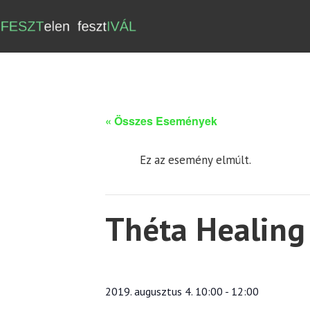
« Összes Események
Ez az esemény elmúlt.
Théta Healing 
2019. augusztus 4. 10:00
-
12:00