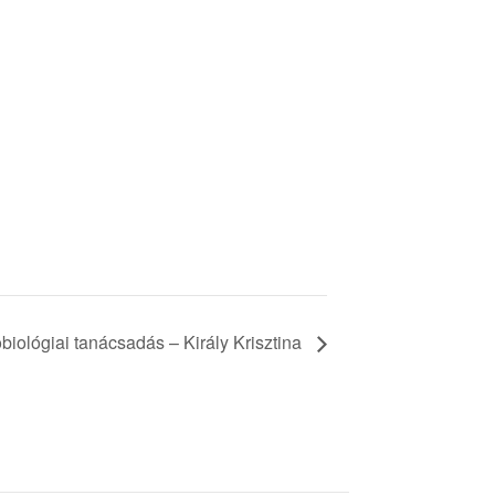
biológiai tanácsadás – Király Krisztina