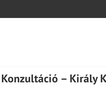
Konzultáció – Király K