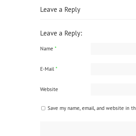
Leave a Reply
Leave a Reply:
Name
*
E-Mail
*
Website
Save my name, email, and website in th