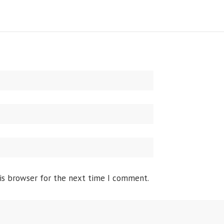
is browser for the next time I comment.