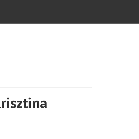
risztina