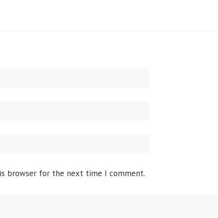
is browser for the next time I comment.