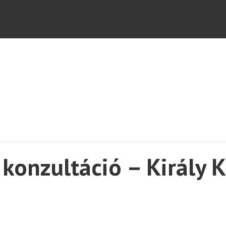
konzultáció – Király K