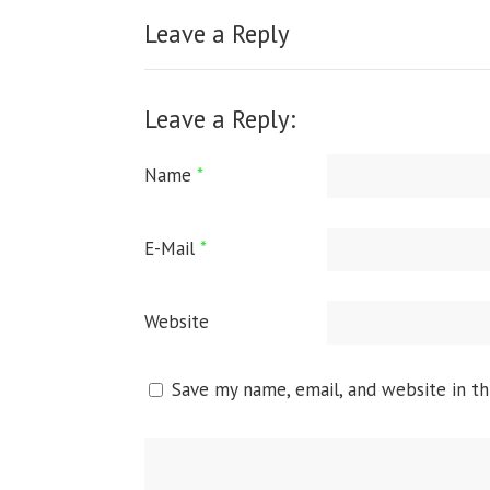
Leave a Reply
Leave a Reply:
Name
*
E-Mail
*
Website
Save my name, email, and website in th