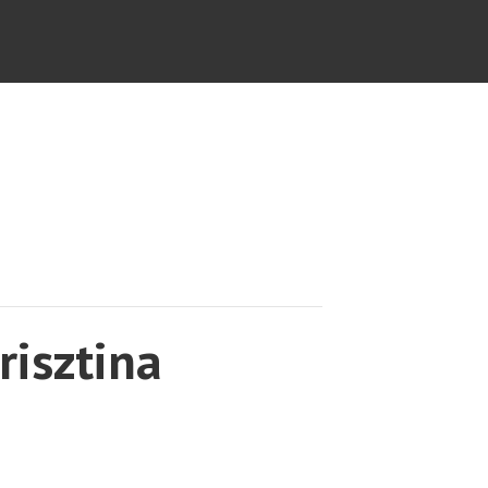
risztina