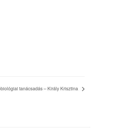
biológiai tanácsadás – Király Krisztina