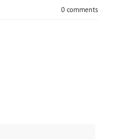
0 comments