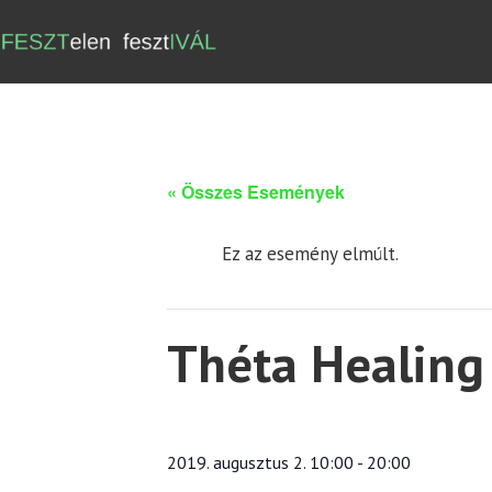
« Összes Események
Ez az esemény elmúlt.
Théta Healing 
2019. augusztus 2. 10:00
-
20:00