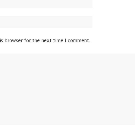
is browser for the next time I comment.