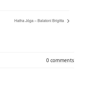
Hatha Jóga – Balatoni Brigitta
0 comments