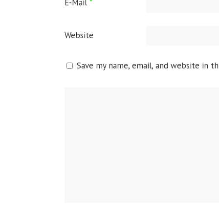
E-Mail
*
Website
Save my name, email, and website in th