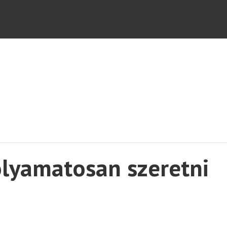
olyamatosan szeretni