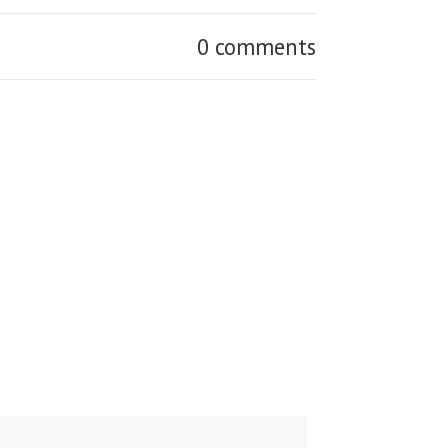
0 comments