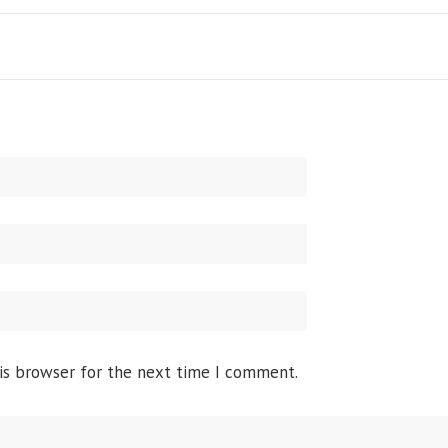
is browser for the next time I comment.