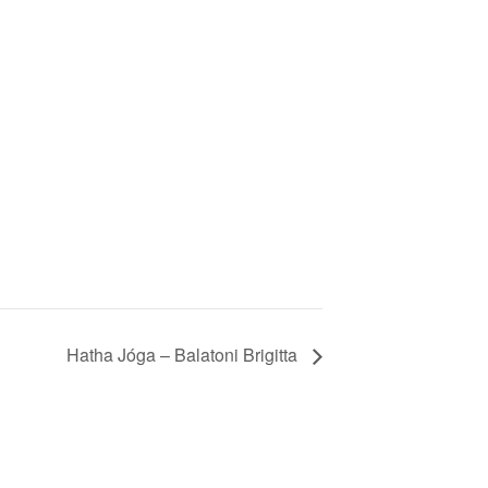
Hatha Jóga – Balatoni Brigitta