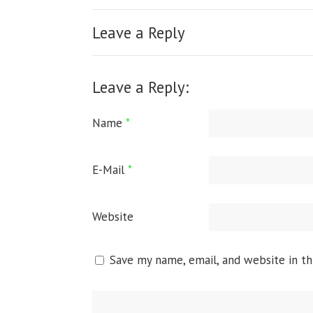
Leave a Reply
Leave a Reply:
Name
*
E-Mail
*
Website
Save my name, email, and website in th